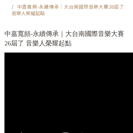
中嘉寬頻-永續傳承｜大台南國際音樂大賽26屆了
音樂人榮耀起點
中嘉寬頻-永續傳承｜大台南國際音樂大賽
26屆了 音樂人榮耀起點