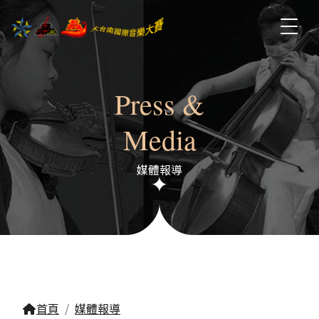
Press &
Media
媒體報導
首頁
媒體報導