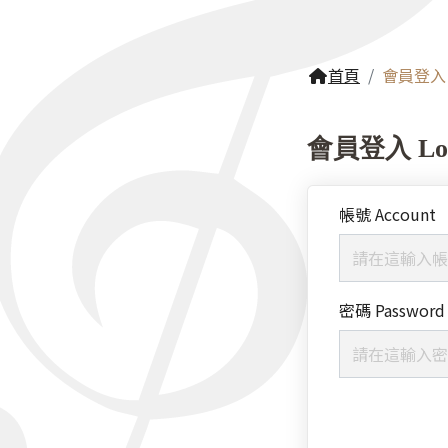
首頁
會員登入
會員登入 Log
帳號 Account
密碼 Password