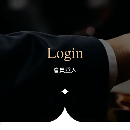
Login
會員登入