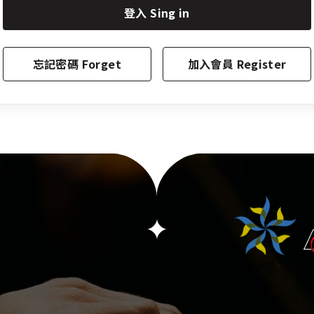
登入 Sing in
忘記密碼 Forget
加入會員 Register