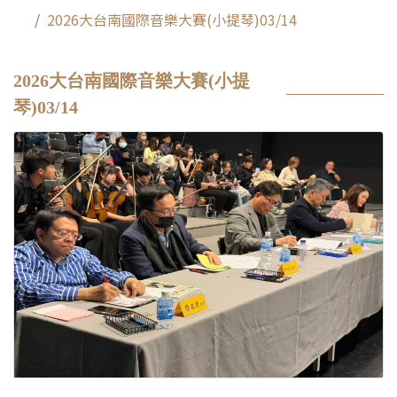
2026大台南國際音樂大賽(小提琴)03/14
2026大台南國際音樂大賽(小提
琴)03/14