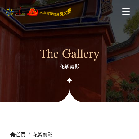
The Gallery
花絮剪影
首頁
花絮剪影