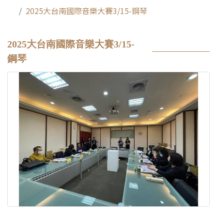
2025大台南國際音樂大賽3/15-鋼琴
2025大台南國際音樂大賽3/15-
鋼琴