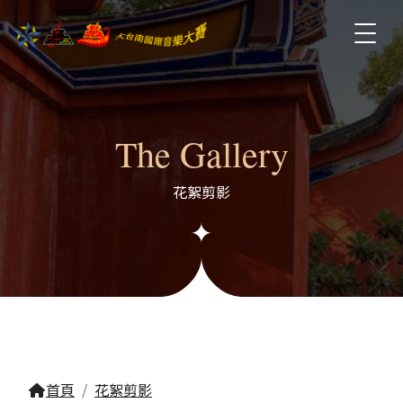
The Gallery
花絮剪影
首頁
花絮剪影